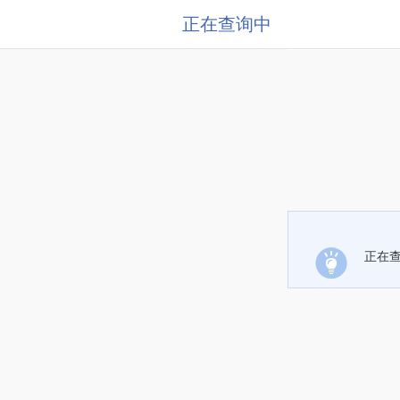
正在查询中
正在