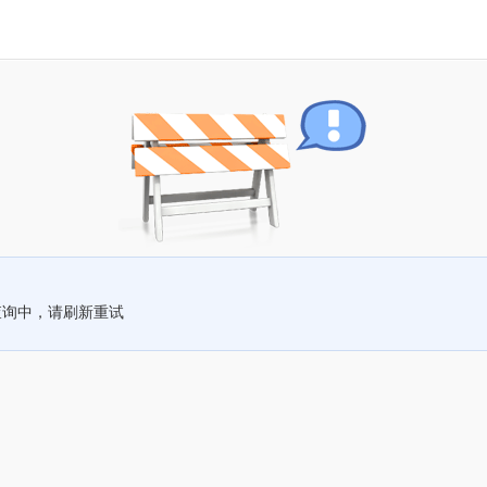
查询中，请刷新重试