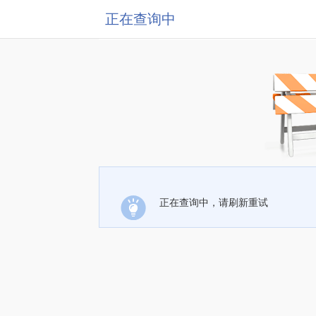
正在查询中
正在查询中，请刷新重试