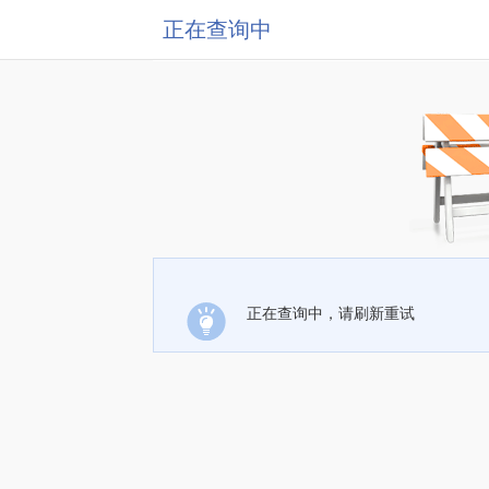
正在查询中
正在查询中，请刷新重试