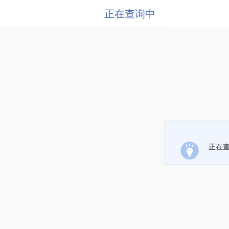
正在查询中
正在