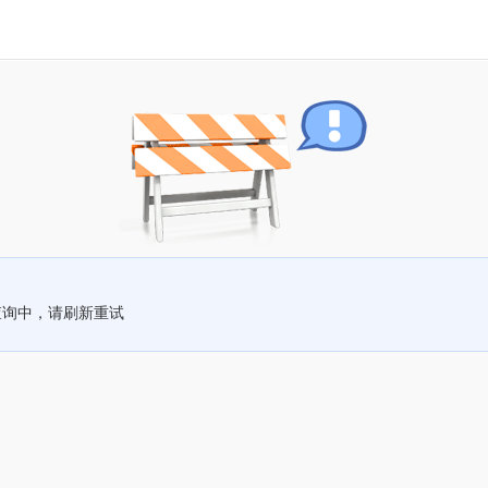
查询中，请刷新重试