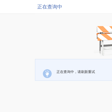
正在查询中
正在查询中，请刷新重试