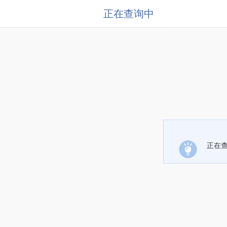
正在查询中
正在