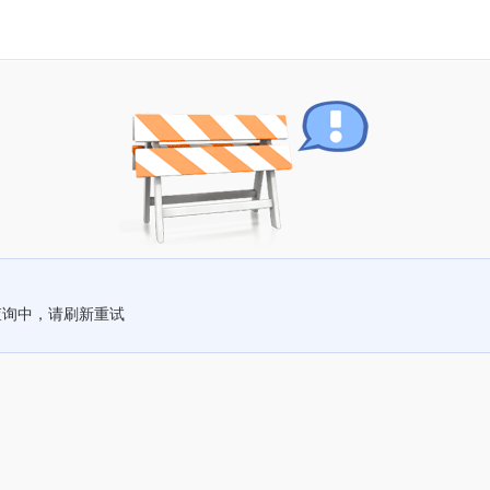
查询中，请刷新重试