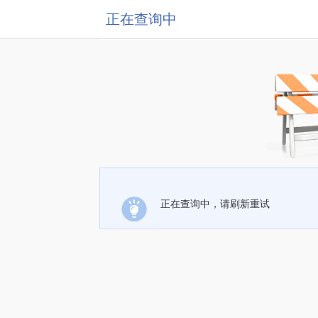
正在查询中
正在查询中，请刷新重试