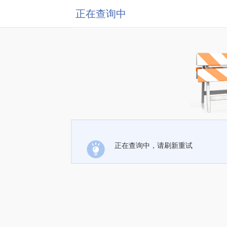
正在查询中
正在查询中，请刷新重试