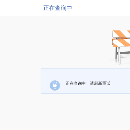
正在查询中
正在查询中，请刷新重试