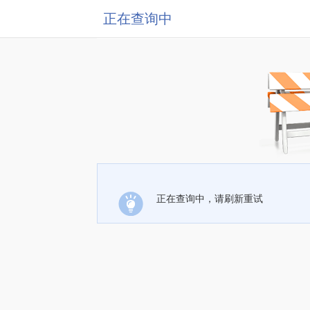
正在查询中
正在查询中，请刷新重试